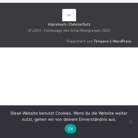
Impressum
|
Datenschutz
© 2024 - Homepage des Schachkongresses 2025
Präsentiert von
Tempera
&
WordPress.
Diese Website benutzt Cookies. Wenn du die Website weiter
nutzt, gehen wir von deinem Einverständnis aus.
OK