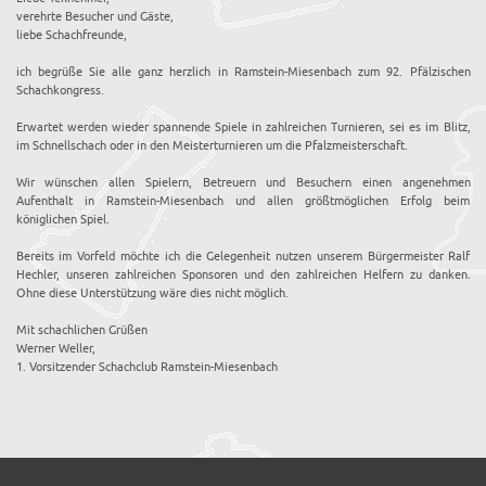
verehrte Besucher und Gäste,
liebe Schachfreunde,
ich begrüße Sie alle ganz herzlich in Ramstein-Miesenbach zum 92. Pfälzischen
Schachkongress.
Erwartet werden wieder spannende Spiele in zahlreichen Turnieren, sei es im Blitz,
im Schnellschach oder in den Meisterturnieren um die Pfalzmeisterschaft.
Wir wünschen allen Spielern, Betreuern und Besuchern einen angenehmen
Aufenthalt in Ramstein-Miesenbach und allen größtmöglichen Erfolg beim
königlichen Spiel.
Bereits im Vorfeld möchte ich die Gelegenheit nutzen unserem Bürgermeister Ralf
Hechler, unseren zahlreichen Sponsoren und den zahlreichen Helfern zu danken.
Ohne diese Unterstützung wäre dies nicht möglich.
Mit schachlichen Grüßen
Werner Weller,
1. Vorsitzender Schachclub Ramstein-Miesenbach