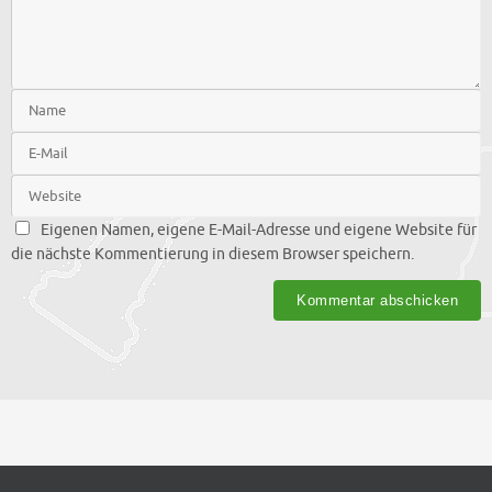
Eigenen Namen, eigene E-Mail-Adresse und eigene Website für
die nächste Kommentierung in diesem Browser speichern.