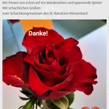
Wir freuen uns schon auf ein Wiedersehen und spannende Spiele!
Mit schachlichen Grüßen
euer Schachkongressteam des SC Ramstein-Miesenbach