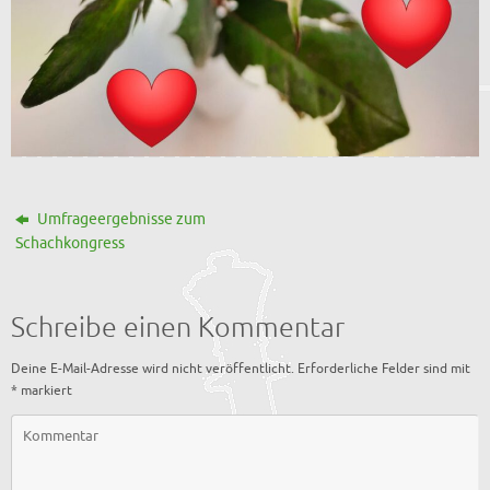
Umfrageergebnisse zum
Schachkongress
Schreibe einen Kommentar
Deine E-Mail-Adresse wird nicht veröffentlicht.
Erforderliche Felder sind mit
*
markiert