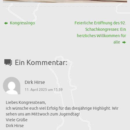
Kongresslogo
Feierliche Eröffnung des 92.
Schachkongresses: Ein
herzliches Willkommen für
alle
Ein Kommentar:
Dirk Hirse
11. April 2025 um 15:59
Liebes Kongressteam,
ich wünsche euch viel Erfolg für das diesjährige Highlight. Wir
sehen uns am Mittwoch zum Jugendtag!
Viele Grüße
Dirk Hirse